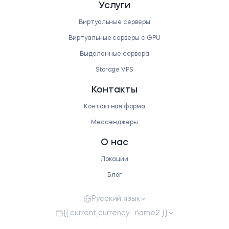
Услуги
Виртуальные серверы
Виртуальные серверы с GPU
Выделенные сервера
Storage VPS
Контакты
Контактная форма
Мессенджеры
О нас
Локации
Блог
Русский язык
{{ current_currency . name2 }}