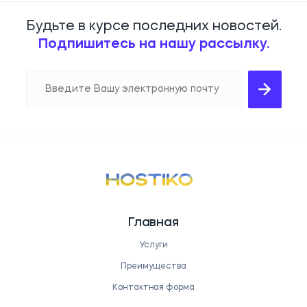
Будьте в курсе последних новостей.
Подпишитесь на нашу рассылку.
Главная
Услуги
Преимущества
Контактная форма