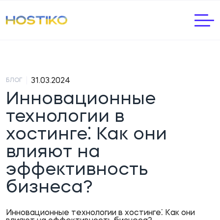
|
31.03.2024
БЛОГ
Инновационные
технологии в
хостинге⁚ Как они
влияют на
эффективность
бизнеса?
Инновационные технологии в хостинге⁚ Как они