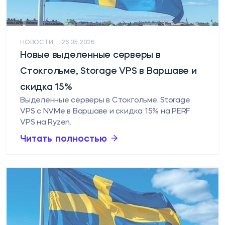
|
НОВОСТИ
26.05.2026
Новые выделенные серверы в
Стокгольме, Storage VPS в Варшаве и
скидка 15%
Выделенные серверы в Стокгольме, Storage
VPS с NVMe в Варшаве и скидка 15% на PERF
VPS на Ryzen.
Читать полностью