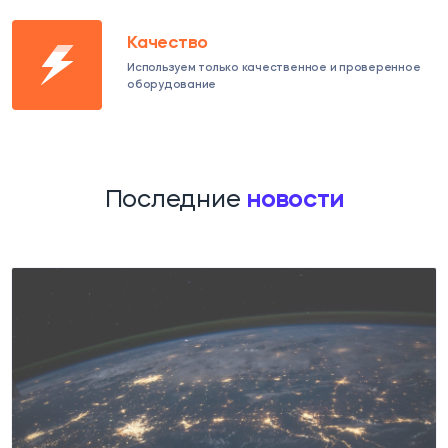
Качество
Используем только качественное и проверенное
оборудование
Последние
новости