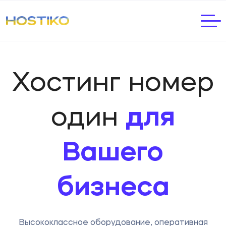
Хостинг номер
один
для
Вашего
бизнеса
Высококлассное оборудование, оперативная