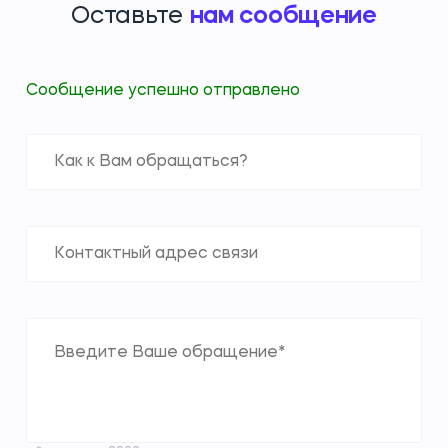
Оставьте
нам сообщение
Сообщение успешно отправлено