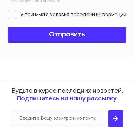
*максимум 2000 символов
Я принимаю условия передачи информации
Будьте в курсе последних новостей.
Подпишитесь на нашу рассылку.