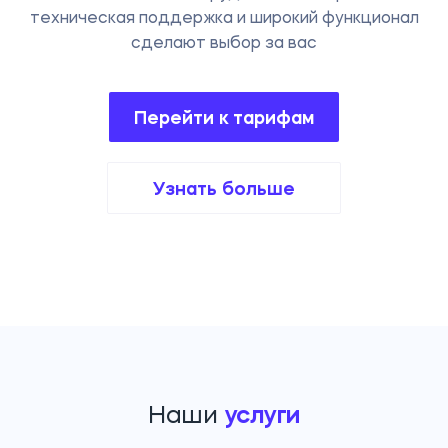
техническая поддержка и широкий функционал
сделают выбор за вас
Перейти к тарифам
Узнать больше
Наши
услуги