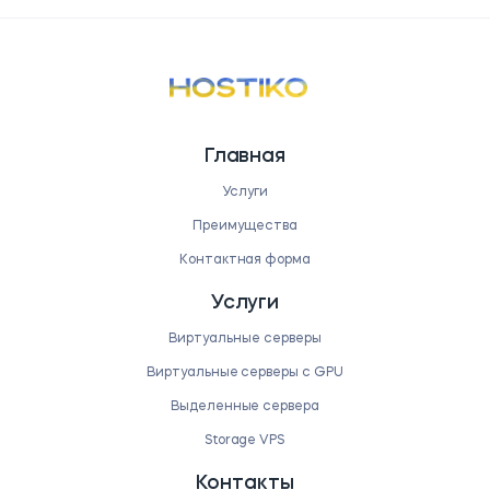
Главная
Услуги
Преимущества
Контактная форма
Услуги
Виртуальные серверы
Виртуальные серверы с GPU
Выделенные сервера
Storage VPS
Контакты