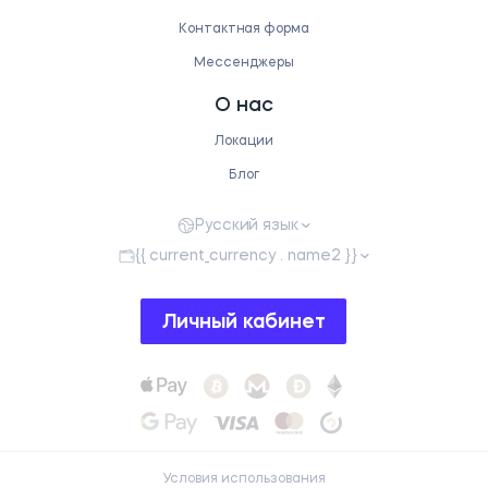
Контактная форма
Мессенджеры
О нас
Локации
Блог
Русский язык
{{ current_currency . name2 }}
Личный кабинет
Условия использования