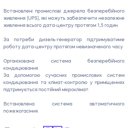
Встановлені промислові джерела безперебійного
живлення (UPS), які можуть забезпечити незалежне
живлення всього дата-центру протягом 1,5 годин.
За потреби дизель-генератор підтримуватиме
роботу дата-центру протягом невизначеного часу.
Організована система безперебійного
кондиціювання.
За допомогою сучасних промислових систем
кондиціювання та клімат-контролю у приміщеннях
підтримується постійний мікроклімат.
Встановлена система автоматичного
пожежогасіння.